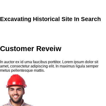
Excavating Historical Site In Search
Customer Reveiw
In auctor ex id urna faucibus porttitor. Lorem ipsum dolor sit
amet, consectetur adipiscing elit. In maximus ligula semper
metus pellentesque mattis.