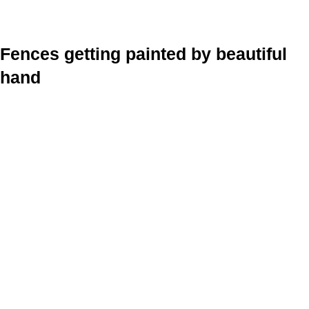
Fences getting painted by beautiful
hand