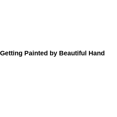
Getting Painted by Beautiful Hand