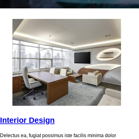
Interior Design
Delectus ea, fugiat possimus iste facilis minima dolor