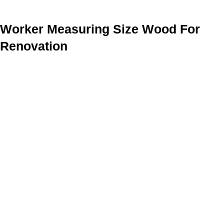
Worker Measuring Size Wood For
Renovation