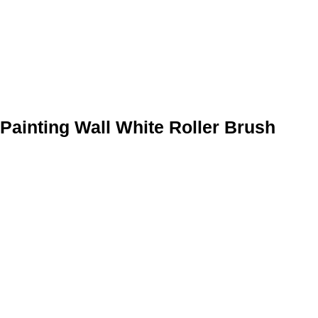
Painting Wall White Roller Brush