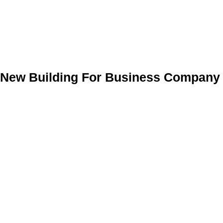
New Building For Business Company