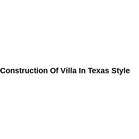
Construction Of Villa In Texas Style