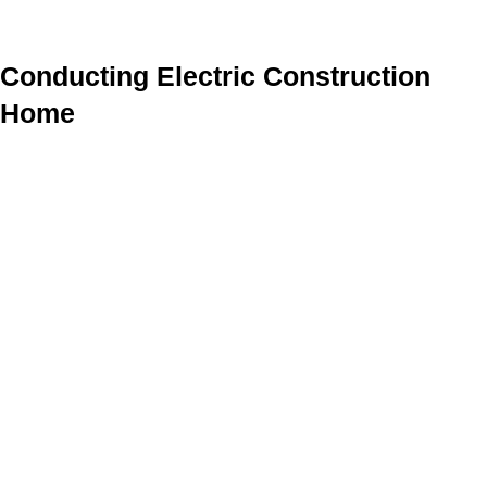
Conducting Electric Construction
Home