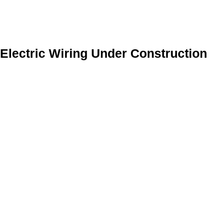
Electric Wiring Under Construction