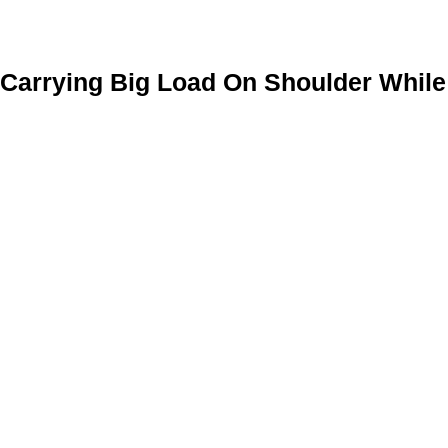
Carrying Big Load On Shoulder While