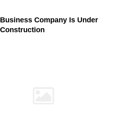
Business Company Is Under
Construction