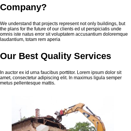
Company?
We understand that projects represent not only buildings, but
the plans for the future of our clients ed ut perspiciatis unde
omnis iste natus error sit voluptatem accusantium doloremque
laudantium, totam rem aperia
Our Best Quality Services
In auctor ex id urna faucibus porttitor. Lorem ipsum dolor sit
amet, consectetur adipiscing elit. In maximus ligula semper
metus pellentesque mattis.